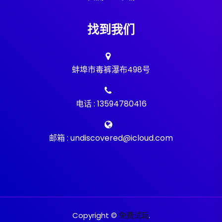
找到我们
蚌埠市毒裤瀑布498号
电话 : 13594780416
邮箱 : undiscovered@icloud.com
Copyright ©
免费试玩
.