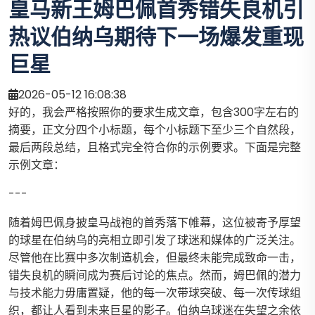
皇马新王姆巴佩首秀错失良机引
热议伯纳乌期待下一场爆发重现
巨星
2026-05-12 16:08:38
好的，我会严格按照你的要求生成文章，包含300字左右的
摘要，正文分四个小标题，每个小标题下至少三个自然段，
最后两段总结，且格式完全符合你的示例要求。下面是完整
示例文章：
---
随着姆巴佩身披皇马战袍的首秀落下帷幕，这位被寄予厚望
的球星在伯纳乌的亮相立即引发了球迷和媒体的广泛关注。
尽管他在比赛中多次制造机会，但最终未能完成致命一击，
错失良机的瞬间成为赛后讨论的焦点。然而，姆巴佩的潜力
与技术能力毋庸置疑，他的每一次带球突破、每一次传球组
织，都让人看到未来巨星的影子。伯纳乌球迷在失望之余依