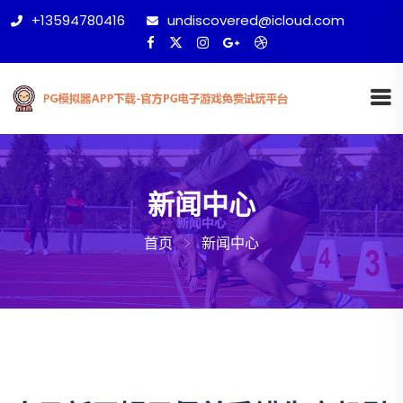
+13594780416
undiscovered@icloud.com
新闻中心
首页
新闻中心