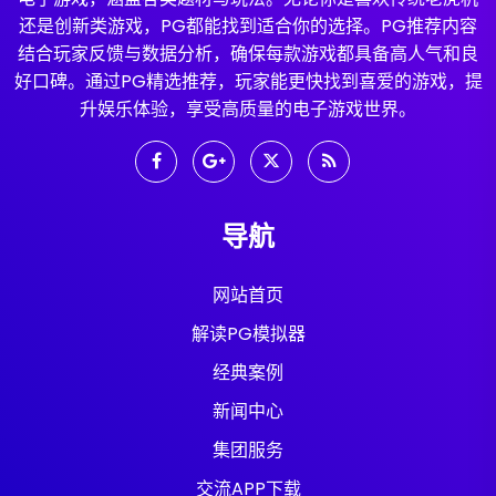
还是创新类游戏，PG都能找到适合你的选择。PG推荐内容
结合玩家反馈与数据分析，确保每款游戏都具备高人气和良
好口碑。通过PG精选推荐，玩家能更快找到喜爱的游戏，提
升娱乐体验，享受高质量的电子游戏世界。
导航
网站首页
解读PG模拟器
经典案例
新闻中心
集团服务
交流APP下载