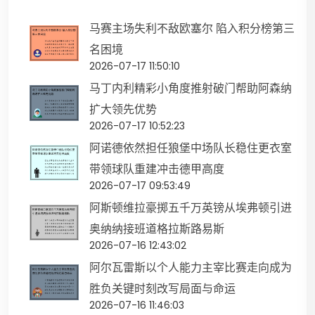
马赛主场失利不敌欧塞尔 陷入积分榜第三
名困境
2026-07-17 11:50:10
马丁内利精彩小角度推射破门帮助阿森纳
扩大领先优势
2026-07-17 10:52:23
阿诺德依然担任狼堡中场队长稳住更衣室
带领球队重建冲击德甲高度
2026-07-17 09:53:49
阿斯顿维拉豪掷五千万英镑从埃弗顿引进
奥纳纳接班道格拉斯路易斯
2026-07-16 12:43:02
阿尔瓦雷斯以个人能力主宰比赛走向成为
胜负关键时刻改写局面与命运
2026-07-16 11:46:03