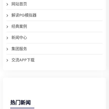
网站首页
解读PG模拟器
经典案例
新闻中心
集团服务
交流APP下载
热门新闻