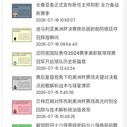
长春亚泰正式宣布新任主帅到职 全力备战
新赛季
2026-07-16 10:50:07
迪马利亚美洲杯决赛绝杀挑射助阿根廷夺
冠辉煌瞬间
2026-07-16 09:54:40
迈阿密国际勇夺2024赛季美职联常规赛
冠军开启球队历史新篇章
2026-07-15 12:42:24
赛后复盘视角下的美洲杯赛场关键对决看
点前瞻解析战术与球星博弈
2026-07-15 11:45:36
贝林厄姆对阵热刺美洲杯赛场高光时刻全
回顾与技术解析统治级表现
2026-07-15 10:49:25
解锁欧冠十六强晋级密码与八强格局前瞻