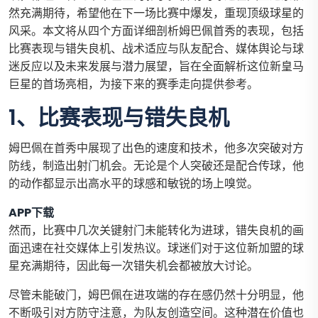
然充满期待，希望他在下一场比赛中爆发，重现顶级球星的
风采。本文将从四个方面详细剖析姆巴佩首秀的表现，包括
比赛表现与错失良机、战术适应与队友配合、媒体舆论与球
迷反应以及未来发展与潜力展望，旨在全面解析这位新皇马
巨星的首场亮相，为接下来的赛季走向提供参考。
1、比赛表现与错失良机
姆巴佩在首秀中展现了出色的速度和技术，他多次突破对方
防线，制造出射门机会。无论是个人突破还是配合传球，他
的动作都显示出高水平的球感和敏锐的场上嗅觉。
APP下载
然而，比赛中几次关键射门未能转化为进球，错失良机的画
面迅速在社交媒体上引发热议。球迷们对于这位新加盟的球
星充满期待，因此每一次错失机会都被放大讨论。
尽管未能破门，姆巴佩在进攻端的存在感仍然十分明显，他
不断吸引对方防守注意，为队友创造空间。这种潜在价值也