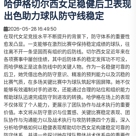
哈伊格切尔西女足稳健后卫表现
出色助力球队防守线稳定
2026-05-28 16:49:50
在现代女足竞技水平不断提升的背景下，防守体系的重要性
愈发凸显。一支能够在激烈比赛中保持稳定成绩的球队，往
往离不开一条坚固而有组织的后防线。切尔西女足近年来在
各项赛事中屡创佳绩，其中后防体系的稳定发挥功不可没，
而哈伊格正是这条防线中的关键人物。作为一名稳健可靠的
后卫，她凭借出色的防守意识、精准的预判能力以及沉稳的
比赛气质，在多场关键比赛中为球队筑起牢固屏障。她不仅
能够有效遏制对手的进攻，还能通过合理的站位和组织能力
帮助球队迅速完成防守到进攻的转换。哈伊格在场上的表现
不仅体现了个人能力，更展示了团队协作与战术执行的重要
价值。本文将从防守意识与位置感、关键比赛稳定表现、团
队协作与沟通能力以及战术执行与攻防转换四个方面，深入
分析哈伊格如何以稳健表现帮助切尔西女足构建稳定可靠的
防守体系，并进一步探讨她在球队整体战术体系中的重要作