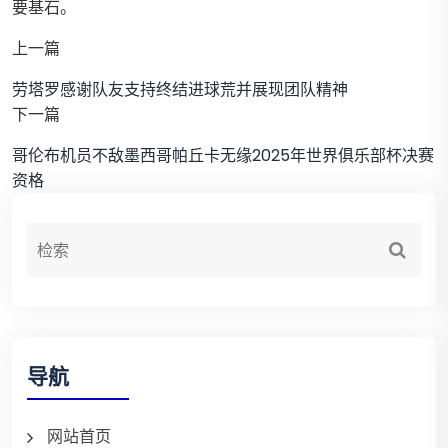
要基石。
上一篇
劳塔罗感谢队友支持终结进球荒并展现团队精神
下一篇
哥伦布机员不敌墨西哥帕丘卡无缘2025年世界俱乐部杯决赛
资格
导航
网站首页