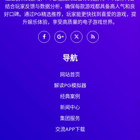
结合玩家反馈与数据分析，确保每款游戏都具备高人气和良
好口碑。通过PG精选推荐，玩家能更快找到喜爱的游戏，提
升娱乐体验，享受高质量的电子游戏世界。
导航
网站首页
解读PG模拟器
经典案例
新闻中心
集团服务
交流APP下载