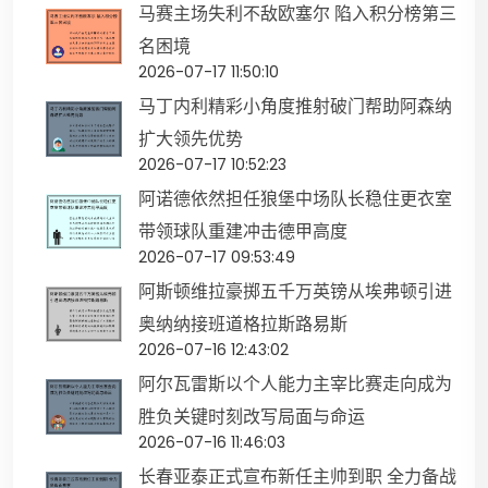
马赛主场失利不敌欧塞尔 陷入积分榜第三
名困境
2026-07-17 11:50:10
马丁内利精彩小角度推射破门帮助阿森纳
扩大领先优势
2026-07-17 10:52:23
阿诺德依然担任狼堡中场队长稳住更衣室
带领球队重建冲击德甲高度
2026-07-17 09:53:49
阿斯顿维拉豪掷五千万英镑从埃弗顿引进
奥纳纳接班道格拉斯路易斯
2026-07-16 12:43:02
阿尔瓦雷斯以个人能力主宰比赛走向成为
胜负关键时刻改写局面与命运
2026-07-16 11:46:03
长春亚泰正式宣布新任主帅到职 全力备战