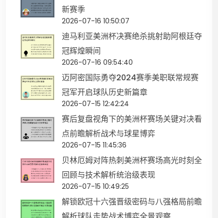
新赛季
2026-07-16 10:50:07
迪马利亚美洲杯决赛绝杀挑射助阿根廷夺
冠辉煌瞬间
2026-07-16 09:54:40
迈阿密国际勇夺2024赛季美职联常规赛
冠军开启球队历史新篇章
2026-07-15 12:42:24
赛后复盘视角下的美洲杯赛场关键对决看
点前瞻解析战术与球星博弈
2026-07-15 11:45:36
贝林厄姆对阵热刺美洲杯赛场高光时刻全
回顾与技术解析统治级表现
2026-07-15 10:49:25
解锁欧冠十六强晋级密码与八强格局前瞻
解析球队走势战术博弈全景观察