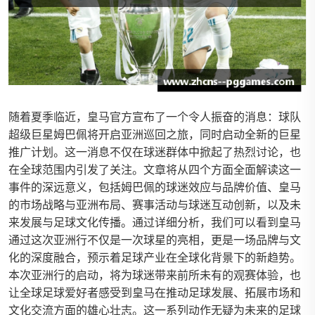
随着夏季临近，皇马官方宣布了一个令人振奋的消息：球队
超级巨星姆巴佩将开启亚洲巡回之旅，同时启动全新的巨星
推广计划。这一消息不仅在球迷群体中掀起了热烈讨论，也
在全球范围内引发了关注。文章将从四个方面全面解读这一
事件的深远意义，包括姆巴佩的球迷效应与品牌价值、皇马
的市场战略与亚洲布局、赛事活动与球迷互动创新，以及未
来发展与足球文化传播。通过详细分析，我们可以看到皇马
通过这次亚洲行不仅是一次球星的亮相，更是一场品牌与文
化的深度融合，预示着足球产业在全球化背景下的新趋势。
本次亚洲行的启动，将为球迷带来前所未有的观赛体验，也
让全球足球爱好者感受到皇马在推动足球发展、拓展市场和
文化交流方面的雄心壮志。这一系列动作无疑为未来的足球