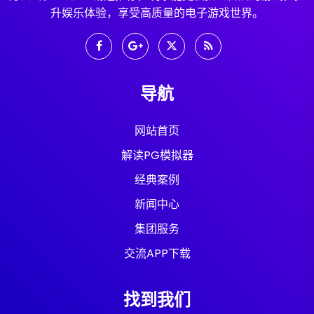
升娱乐体验，享受高质量的电子游戏世界。
导航
网站首页
解读PG模拟器
经典案例
新闻中心
集团服务
交流APP下载
找到我们