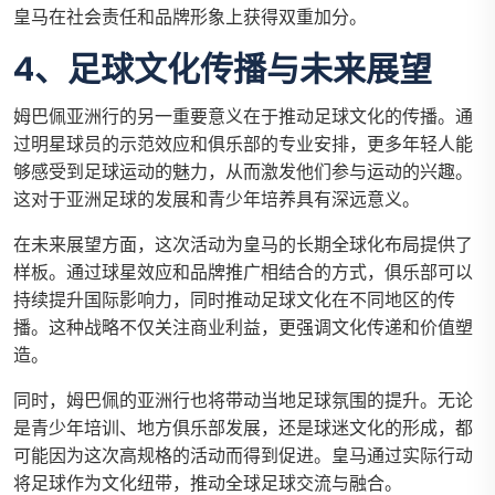
皇马在社会责任和品牌形象上获得双重加分。
4、足球文化传播与未来展望
姆巴佩亚洲行的另一重要意义在于推动足球文化的传播。通
过明星球员的示范效应和俱乐部的专业安排，更多年轻人能
够感受到足球运动的魅力，从而激发他们参与运动的兴趣。
这对于亚洲足球的发展和青少年培养具有深远意义。
在未来展望方面，这次活动为皇马的长期全球化布局提供了
样板。通过球星效应和品牌推广相结合的方式，俱乐部可以
持续提升国际影响力，同时推动足球文化在不同地区的传
播。这种战略不仅关注商业利益，更强调文化传递和价值塑
造。
同时，姆巴佩的亚洲行也将带动当地足球氛围的提升。无论
是青少年培训、地方俱乐部发展，还是球迷文化的形成，都
可能因为这次高规格的活动而得到促进。皇马通过实际行动
将足球作为文化纽带，推动全球足球交流与融合。