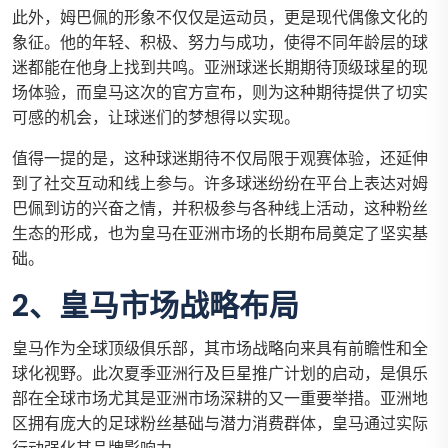
此外，姆巴佩的形象不仅仅是运动员，更是现代偶像文化的
象征。他的年轻、积极、努力与成功，使得不同年龄层的球
迷都能在他身上找到共鸣。亚洲球迷长期期待顶级球星的现
场体验，而皇马这次的官方宣布，则为这种期待提供了切实
可感的机会，让球迷们的梦想得以实现。
值得一提的是，这种球迷期待不仅局限于观赛体验，还延伸
到了社交互动和线上参与。许多球迷纷纷在平台上表达对姆
巴佩到访的兴奋之情，并积极参与各种线上活动，这种粉丝
生态的形成，也为皇马在亚洲市场的长期布局奠定了坚实基
础。
2、皇马市场战略布局
皇马作为全球顶级俱乐部，其市场战略向来具有前瞻性和全
球化视野。此次夏季亚洲行及巨星推广计划的启动，是俱乐
部在全球市场尤其是亚洲市场深耕的又一重要举措。亚洲地
区拥有庞大的足球粉丝基础与潜力消费群体，皇马通过实际