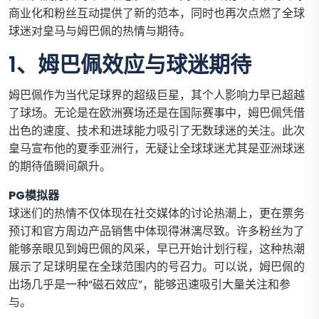
商业化和粉丝互动提供了新的范本，同时也再次点燃了全球
球迷对皇马与姆巴佩的热情与期待。
1、姆巴佩效应与球迷期待
姆巴佩作为当代足球界的超级巨星，其个人影响力早已超越
了球场。无论是在欧洲赛场还是在国际赛事中，姆巴佩凭借
出色的速度、技术和进球能力吸引了无数球迷的关注。此次
皇马宣布他的夏季亚洲行，无疑让全球球迷尤其是亚洲球迷
的期待值瞬间飙升。
PG模拟器
球迷们的热情不仅体现在社交媒体的讨论热潮上，更在票务
预订和官方周边产品销售中体现得淋漓尽致。许多粉丝为了
能够亲眼见到姆巴佩的风采，早已开始计划行程，这种热潮
展示了足球明星在全球范围内的号召力。可以说，姆巴佩的
出场几乎是一种“磁石效应”，能够迅速吸引大量关注和参
与。