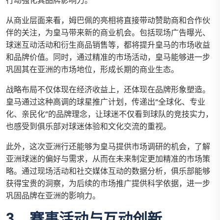
行动强化其品牌影响力。
从商业层面来看，姆巴佩的亮相将直接带动赞助商和合作伙
伴的关注，为皇马带来新的商业机会。包括现场广告曝光、
球迷互动活动和衍生商品销售等，都将提升皇马的市场收益
和品牌价值。同时，通过精准的市场活动，皇马能够进一步
巩固其在亚洲的市场地位，形成长期的商业生态。
战略布局不仅体现在经济收益上，还体现在品牌形象塑造。
皇马通过这种高调的球星推广计划，传递出“全球化、专业
化、亲民化”的品牌理念，让球迷不仅看到球队的竞技实力，
也感受到俱乐部对球迷体验和文化交流的重视。
此外，这次亚洲行还能够为皇马提供市场调研的机会，了解
亚洲球迷的偏好与需求，从而在未来制定更加精准的市场策
略。通过现场活动和社交媒体互动的数据分析，俱乐部能够
获得宝贵的洞察，为后续的市场推广提供科学依据，进一步
巩固品牌在亚洲的影响力。
3、赛事活动与互动创新