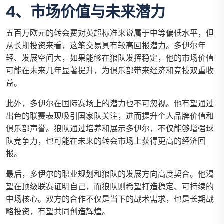
4、市场价值与未来潜力
五百万欧元的转会费对英超标准来说属于中等偏低水平，但
从长期投资来看，这笔交易具有较高回报潜力。多伊尔年
轻、发展空间大，如果能够在狼队发挥稳定，他的市场价值
可能在未来几年显著提升，为俱乐部带来经济和竞技双重收
益。
此外，多伊尔在国际赛场上的潜力也不可忽视。他有望通过
出色的联赛表现吸引国家队关注，进而提升个人品牌价值和
俱乐部声誉。狼队通过培养和展示多伊尔，不仅能够增强球
队竞争力，也可能在未来的转会市场上获得更高的经济回
报。
最后，多伊尔的职业规划和狼队的发展方向高度契合。他渴
望在顶级联赛证明自己，而狼队则希望打造稳定、可持续的
中场核心。双方的合作不仅是当下的战术需求，也是长期战
略投资，有望共同创造辉煌。