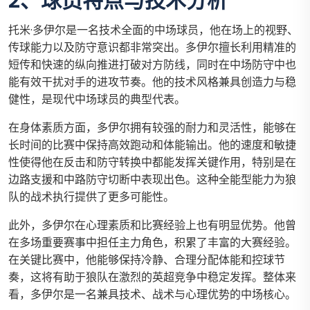
2、球员特点与技术分析
托米·多伊尔是一名技术全面的中场球员，他在场上的视野、
传球能力以及防守意识都非常突出。多伊尔擅长利用精准的
短传和快速的纵向推进打破对方防线，同时在中场防守中也
能有效干扰对手的进攻节奏。他的技术风格兼具创造力与稳
健性，是现代中场球员的典型代表。
在身体素质方面，多伊尔拥有较强的耐力和灵活性，能够在
长时间的比赛中保持高效跑动和体能输出。他的速度和敏捷
性使得他在反击和防守转换中都能发挥关键作用，特别是在
边路支援和中路防守切断中表现出色。这种全能型能力为狼
队的战术执行提供了更多可能性。
此外，多伊尔在心理素质和比赛经验上也有明显优势。他曾
在多场重要赛事中担任主力角色，积累了丰富的大赛经验。
在关键比赛中，他能够保持冷静、合理分配体能和控球节
奏，这将有助于狼队在激烈的英超竞争中稳定发挥。整体来
看，多伊尔是一名兼具技术、战术与心理优势的中场核心。