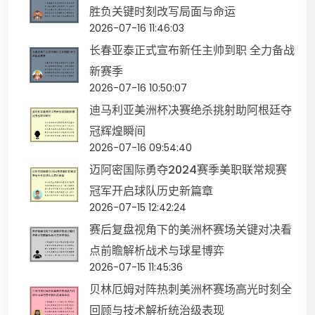
胜负关键时刻改写局面与命运
2026-07-16 11:46:03
长春亚泰正式宣布新任主帅到职 全力备战
新赛季
2026-07-16 10:50:07
迪马利亚美洲杯决赛绝杀挑射助阿根廷夺
冠辉煌瞬间
2026-07-16 09:54:40
迈阿密国际勇夺2024赛季美职联常规赛
冠军开启球队历史新篇章
2026-07-15 12:42:24
赛后复盘视角下的美洲杯赛场关键对决看
点前瞻解析战术与球星博弈
2026-07-15 11:45:36
贝林厄姆对阵热刺美洲杯赛场高光时刻全
回顾与技术解析统治级表现