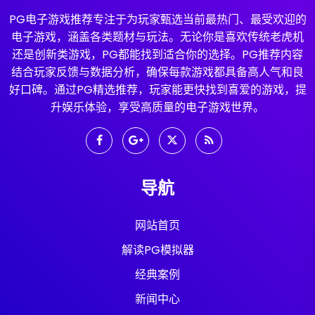
PG电子游戏推荐专注于为玩家甄选当前最热门、最受欢迎的
电子游戏，涵盖各类题材与玩法。无论你是喜欢传统老虎机
还是创新类游戏，PG都能找到适合你的选择。PG推荐内容
结合玩家反馈与数据分析，确保每款游戏都具备高人气和良
好口碑。通过PG精选推荐，玩家能更快找到喜爱的游戏，提
升娱乐体验，享受高质量的电子游戏世界。
导航
网站首页
解读PG模拟器
经典案例
新闻中心