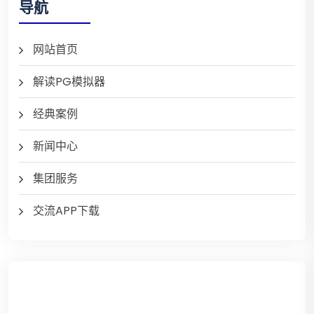
导航
网站首页
解读PG模拟器
经典案例
新闻中心
集团服务
交流APP下载