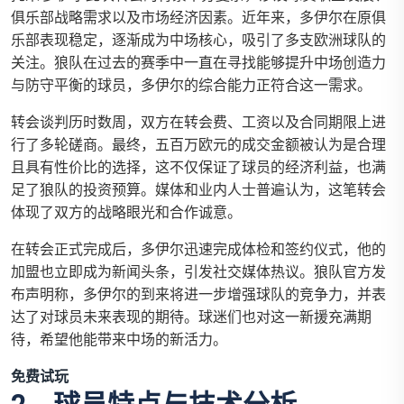
俱乐部战略需求以及市场经济因素。近年来，多伊尔在原俱
乐部表现稳定，逐渐成为中场核心，吸引了多支欧洲球队的
关注。狼队在过去的赛季中一直在寻找能够提升中场创造力
与防守平衡的球员，多伊尔的综合能力正符合这一需求。
转会谈判历时数周，双方在转会费、工资以及合同期限上进
行了多轮磋商。最终，五百万欧元的成交金额被认为是合理
且具有性价比的选择，这不仅保证了球员的经济利益，也满
足了狼队的投资预算。媒体和业内人士普遍认为，这笔转会
体现了双方的战略眼光和合作诚意。
在转会正式完成后，多伊尔迅速完成体检和签约仪式，他的
加盟也立即成为新闻头条，引发社交媒体热议。狼队官方发
布声明称，多伊尔的到来将进一步增强球队的竞争力，并表
达了对球员未来表现的期待。球迷们也对这一新援充满期
待，希望他能带来中场的新活力。
免费试玩