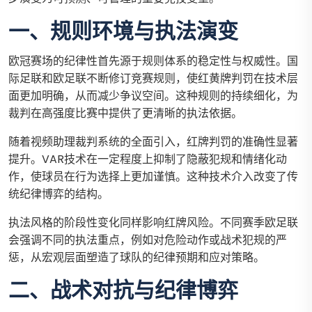
一、规则环境与执法演变
欧冠赛场的纪律性首先源于规则体系的稳定性与权威性。国
际足联和欧足联不断修订竞赛规则，使红黄牌判罚在技术层
面更加明确，从而减少争议空间。这种规则的持续细化，为
裁判在高强度比赛中提供了更清晰的执法依据。
随着视频助理裁判系统的全面引入，红牌判罚的准确性显著
提升。VAR技术在一定程度上抑制了隐蔽犯规和情绪化动
作，使球员在行为选择上更加谨慎。这种技术介入改变了传
统纪律博弈的结构。
执法风格的阶段性变化同样影响红牌风险。不同赛季欧足联
会强调不同的执法重点，例如对危险动作或战术犯规的严
惩，从宏观层面塑造了球队的纪律预期和应对策略。
二、战术对抗与纪律博弈