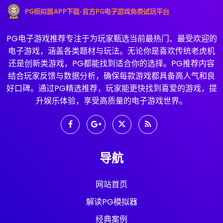
PG电子游戏推荐专注于为玩家甄选当前最热门、最受欢迎的
电子游戏，涵盖各类题材与玩法。无论你是喜欢传统老虎机
还是创新类游戏，PG都能找到适合你的选择。PG推荐内容
结合玩家反馈与数据分析，确保每款游戏都具备高人气和良
好口碑。通过PG精选推荐，玩家能更快找到喜爱的游戏，提
升娱乐体验，享受高质量的电子游戏世界。
导航
网站首页
解读PG模拟器
经典案例