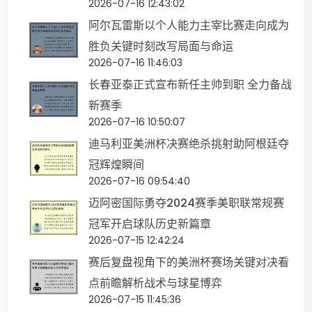
2026-07-16 12:43:02
阿尔瓦雷斯以个人能力主宰比赛走向成为
胜负关键时刻改写局面与命运
2026-07-16 11:46:03
长春亚泰正式宣布新任主帅到职 全力备战
新赛季
2026-07-16 10:50:07
迪马利亚美洲杯决赛绝杀挑射助阿根廷夺
冠辉煌瞬间
2026-07-16 09:54:40
迈阿密国际勇夺2024赛季美职联常规赛
冠军开启球队历史新篇章
2026-07-15 12:42:24
赛后复盘视角下的美洲杯赛场关键对决看
点前瞻解析战术与球星博弈
2026-07-15 11:45:36