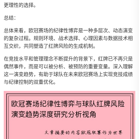
更理性的选择。
总结：
总体来看，欧冠赛场的纪律性博弈是一种多层次、动态演变
的复杂过程。规则环境、战术选择、心理因素与数据技术相
互交织，共同塑造了红牌风险的生成机制。
在竞技水平和管理理念不断提升的背景下，红牌已不再只是
偶然事件，而是可以被分析、被预防的重要变量。深入理解
这一演变趋势，有助于球队在未来欧冠赛场上实现竞技成绩
与纪律控制的双重优化。