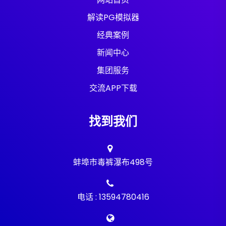
解读PG模拟器
经典案例
新闻中心
集团服务
交流APP下载
找到我们
蚌埠市毒裤瀑布498号
电话 : 13594780416