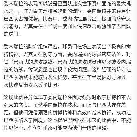
委内瑞拉的表现可以说是巴西队此次世预赛中面临的最大挑
战之一。作为南美洲排名较低的球队，委内瑞拉并未轻易让
巴西队占据优势。比赛中，委内瑞拉展现出了极强的防守反
击能力，尤其是在上半场一度通过快速反击威胁到了巴西队
的球门。
委内瑞拉的防守组织严密，球员们在场上表现出了极高的拼
搏精神。尤其是在防守方面，委内瑞拉的球员密集站位，封
锁了巴西队的进攻路线。巴西队的进攻球员难以突破委内瑞
拉的防线，传球质量也出现了较大问题。这种强硬的防守让
巴西队始终未能取得领先优势，甚至在下半场被对方通过一
次快速反击攻入扳平比分。
这场比赛充分体现了委内瑞拉在面对强敌时敢于拼搏和不畏
强大的态度。虽然委内瑞拉在技术层面上与巴西队存在差
距，但他们凭借顽强的拼搏精神和高效的战术执行，成功让
巴西队陷入了困境。这也提醒巴西队在未来的比赛中，不能
掉以轻心，任何对手都可能成为他们晋级的障碍。