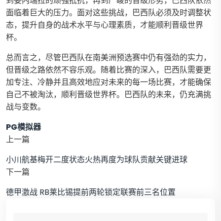
到委内瑞拉的顽强抵抗，再到严峻的晋级形势，巴西队依然
面临着巨大的压力。面对这些挑战，巴西队必须及时调整状
态，提升自身的战术水平与心理素质，才能顺利晋级世界
杯。
总而言之，尽管巴西队在南美洲预选赛中仍有强劲的实力，
但晋级之路依然不容乐观。随着比赛的深入，巴西队需要更
加专注、冷静并且高效地应对未来的每一场比赛，才能确保
自己不被淘汰，顺利晋级世界杯。巴西队的未来，仍充满挑
战与变数。
PG模拟器
上一篇
小川航基梅开二度状态火热再度为球队贡献关键进球
下一篇
德甲激战 RB莱比锡提前两轮锁定联赛前三名位置