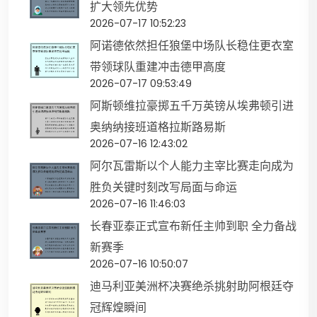
扩大领先优势
2026-07-17 10:52:23
阿诺德依然担任狼堡中场队长稳住更衣室
带领球队重建冲击德甲高度
2026-07-17 09:53:49
阿斯顿维拉豪掷五千万英镑从埃弗顿引进
奥纳纳接班道格拉斯路易斯
2026-07-16 12:43:02
阿尔瓦雷斯以个人能力主宰比赛走向成为
胜负关键时刻改写局面与命运
2026-07-16 11:46:03
长春亚泰正式宣布新任主帅到职 全力备战
新赛季
2026-07-16 10:50:07
迪马利亚美洲杯决赛绝杀挑射助阿根廷夺
冠辉煌瞬间