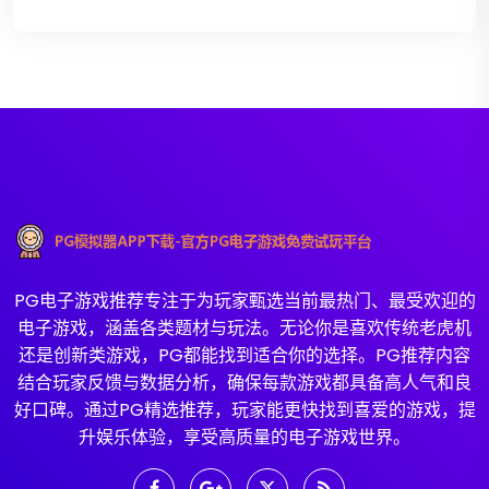
PG电子游戏推荐专注于为玩家甄选当前最热门、最受欢迎的
电子游戏，涵盖各类题材与玩法。无论你是喜欢传统老虎机
还是创新类游戏，PG都能找到适合你的选择。PG推荐内容
结合玩家反馈与数据分析，确保每款游戏都具备高人气和良
好口碑。通过PG精选推荐，玩家能更快找到喜爱的游戏，提
升娱乐体验，享受高质量的电子游戏世界。