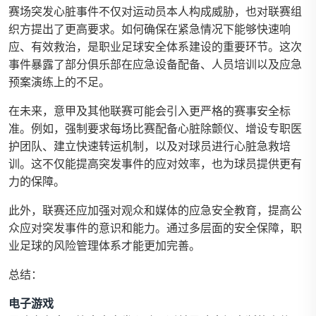
赛场突发心脏事件不仅对运动员本人构成威胁，也对联赛组
织方提出了更高要求。如何确保在紧急情况下能够快速响
应、有效救治，是职业足球安全体系建设的重要环节。这次
事件暴露了部分俱乐部在应急设备配备、人员培训以及应急
预案演练上的不足。
在未来，意甲及其他联赛可能会引入更严格的赛事安全标
准。例如，强制要求每场比赛配备心脏除颤仪、增设专职医
护团队、建立快速转运机制，以及对球员进行心脏急救培
训。这不仅能提高突发事件的应对效率，也为球员提供更有
力的保障。
此外，联赛还应加强对观众和媒体的应急安全教育，提高公
众应对突发事件的意识和能力。通过多层面的安全保障，职
业足球的风险管理体系才能更加完善。
总结：
电子游戏