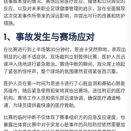
括事故本身的情况、赛场应急医疗反应、媒体和公众舆论的
反应、以及对未来职业足球健康管理的启示，旨在全面展现
这次突发事件所带来的深远影响，并提出可行的改善和防护
措施。
1、事故发生与赛场应对
在比赛进行到上半场第32分钟时，恩迪卡突然倒地，表现出
明显的心脏不适症状。现场裁判立刻暂停比赛，医护人员迅
速冲入场地进行紧急救治。赛场中断的瞬间，观众席上响起
了紧张的惊呼声，整个球场的氛围骤然变得紧张而沉重。
医护人员在第一时间为恩迪卡进行了心脏监测和基础心肺复
苏操作，随后紧急使用担架将其抬出赛场，送往附近的医疗
机构。赛场工作人员和俱乐部迅速协调，确保医疗通道畅
通，为球员提供最快速的医疗救助。
比赛的临时中断不仅体现了赛事组织方的应急反应速度，也
暴露出体育比赛中对于突发心脏事件的风险防控依然需要加