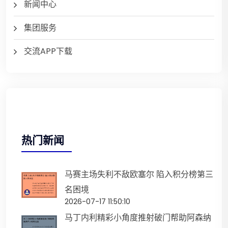
新闻中心
集团服务
交流APP下载
热门新闻
马赛主场失利不敌欧塞尔 陷入积分榜第三
名困境
2026-07-17 11:50:10
马丁内利精彩小角度推射破门帮助阿森纳