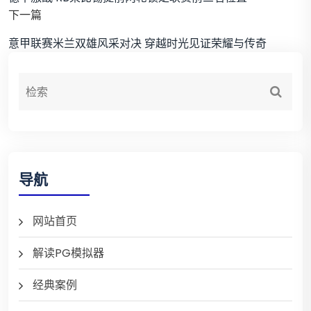
下一篇
意甲联赛米兰双雄风采对决 穿越时光见证荣耀与传奇
导航
网站首页
解读PG模拟器
经典案例