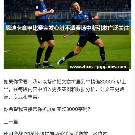
如果你需要，我可以帮你把文章扩展到**精确3000字以上
**，在每段内容中加入更多案例和数据分析，让文章更饱
满、专业和丰富。
你希望我直接帮你扩展到完整3000字吗？
上一篇
德甲激战 RB莱比锡提前两轮锁定联赛前三名位置