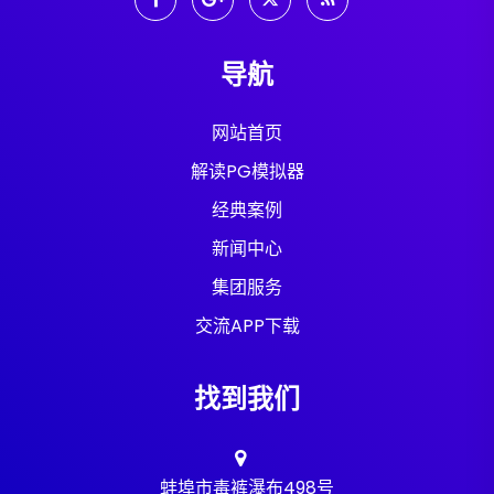
导航
网站首页
解读PG模拟器
经典案例
新闻中心
集团服务
交流APP下载
找到我们
蚌埠市毒裤瀑布498号