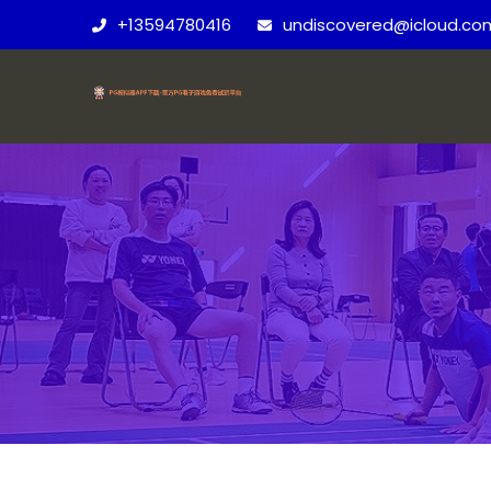
+13594780416
undiscovered@icloud.co