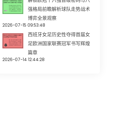
解锁欧冠十六强晋级密码与八
强格局前瞻解析球队走势战术
博弈全景观察
2026-07-15 09:53:48
西班牙女足历史性夺得首届女
足欧洲国家联赛冠军书写辉煌
篇章
2026-07-14 12:44:28