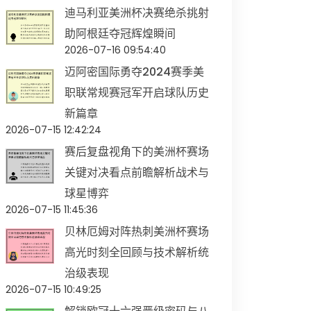
迪马利亚美洲杯决赛绝杀挑射
助阿根廷夺冠辉煌瞬间
2026-07-16 09:54:40
迈阿密国际勇夺2024赛季美
职联常规赛冠军开启球队历史
新篇章
2026-07-15 12:42:24
赛后复盘视角下的美洲杯赛场
关键对决看点前瞻解析战术与
球星博弈
2026-07-15 11:45:36
贝林厄姆对阵热刺美洲杯赛场
高光时刻全回顾与技术解析统
治级表现
2026-07-15 10:49:25