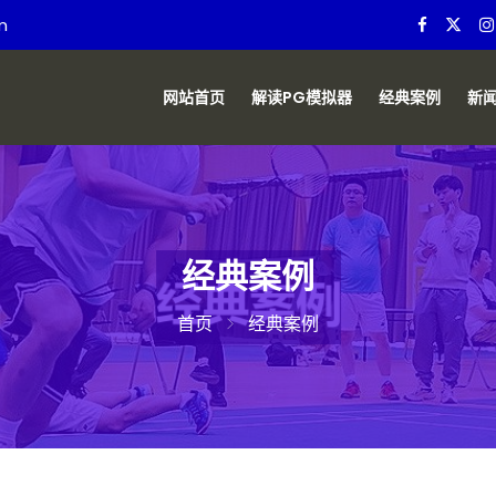
m
网站首页
解读PG模拟器
经典案例
新
经典案例
首页
经典案例