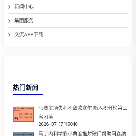
新闻中心
集团服务
交流APP下载
热门新闻
马赛主场失利不敌欧塞尔 陷入积分榜第三
名困境
2026-07-17 11:50:10
马丁内利精彩小角度推射破门帮助阿森纳