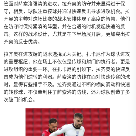
管面对萨索洛强势的进攻，拉齐奥的防守并未显得过于保
守，相反，球队注重控球并通过快速反击寻求进攻机会。拉
齐奥的主帅对这场比赛的战术安排体现了高度的智慧，他们
在防守时保持紧凑的阵型，并在合适的时机发起快速的反
击。这样的战术设计，尤其是在下半场展开后，更加突出拉
齐奥的反击优势。
拉齐奥在进攻端的战术选择尤为关键。扎卡尼作为球队进攻
的重要枢纽，他在场上不仅仅是传球和射门的执行者，更是
进攻组织的重要一环。在扎卡尼的引领下，拉齐奥的快速反
击成为他们逆转的利器。萨索洛的防线在面对快速传递的球
时，显得有些措手不及。拉齐奥通过不断的横向调动和快速
的转移球，不仅牵制住了萨索洛的防线，还为球队创造了多
次破门的机会。