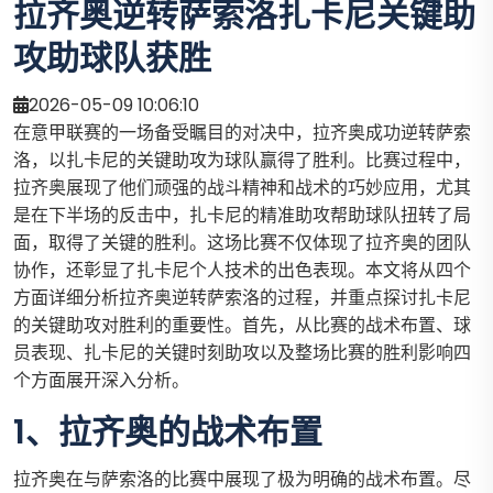
拉齐奥逆转萨索洛扎卡尼关键助
攻助球队获胜
2026-05-09 10:06:10
在意甲联赛的一场备受瞩目的对决中，拉齐奥成功逆转萨索
洛，以扎卡尼的关键助攻为球队赢得了胜利。比赛过程中，
拉齐奥展现了他们顽强的战斗精神和战术的巧妙应用，尤其
是在下半场的反击中，扎卡尼的精准助攻帮助球队扭转了局
面，取得了关键的胜利。这场比赛不仅体现了拉齐奥的团队
协作，还彰显了扎卡尼个人技术的出色表现。本文将从四个
方面详细分析拉齐奥逆转萨索洛的过程，并重点探讨扎卡尼
的关键助攻对胜利的重要性。首先，从比赛的战术布置、球
员表现、扎卡尼的关键时刻助攻以及整场比赛的胜利影响四
个方面展开深入分析。
1、拉齐奥的战术布置
拉齐奥在与萨索洛的比赛中展现了极为明确的战术布置。尽