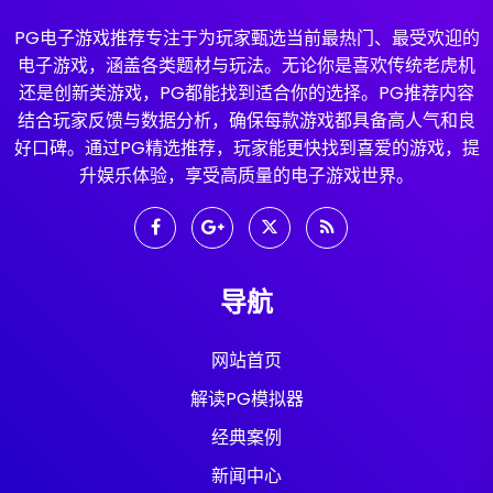
PG电子游戏推荐专注于为玩家甄选当前最热门、最受欢迎的
电子游戏，涵盖各类题材与玩法。无论你是喜欢传统老虎机
还是创新类游戏，PG都能找到适合你的选择。PG推荐内容
结合玩家反馈与数据分析，确保每款游戏都具备高人气和良
好口碑。通过PG精选推荐，玩家能更快找到喜爱的游戏，提
升娱乐体验，享受高质量的电子游戏世界。
导航
网站首页
解读PG模拟器
经典案例
新闻中心