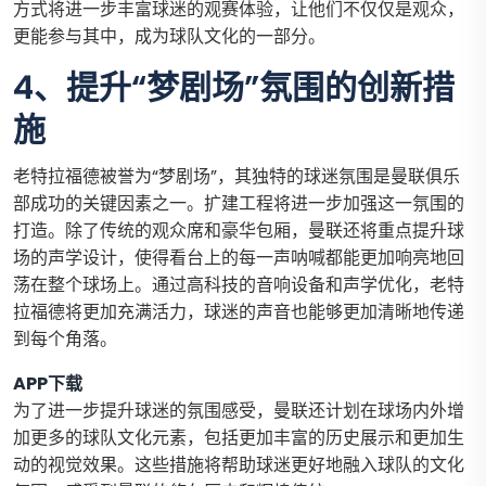
方式将进一步丰富球迷的观赛体验，让他们不仅仅是观众，
更能参与其中，成为球队文化的一部分。
4、提升“梦剧场”氛围的创新措
施
老特拉福德被誉为“梦剧场”，其独特的球迷氛围是曼联俱乐
部成功的关键因素之一。扩建工程将进一步加强这一氛围的
打造。除了传统的观众席和豪华包厢，曼联还将重点提升球
场的声学设计，使得看台上的每一声呐喊都能更加响亮地回
荡在整个球场上。通过高科技的音响设备和声学优化，老特
拉福德将更加充满活力，球迷的声音也能够更加清晰地传递
到每个角落。
APP下载
为了进一步提升球迷的氛围感受，曼联还计划在球场内外增
加更多的球队文化元素，包括更加丰富的历史展示和更加生
动的视觉效果。这些措施将帮助球迷更好地融入球队的文化