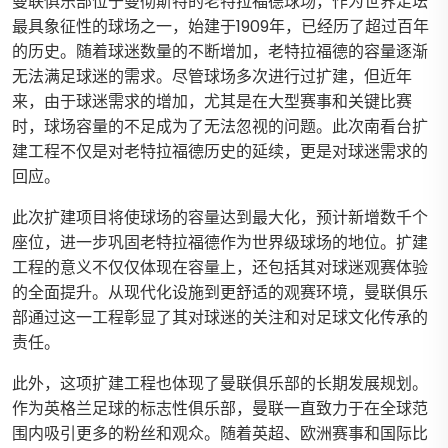
曼联俱乐部位于曼彻斯特的老特拉福德球场，作为世界足坛
最具象征性的球场之一，始建于1909年，已经历了超过百年
的历史。随着球迷数量的不断增加，老特拉福德的容量逐渐
无法满足球迷的需求。尽管球场多次进行过扩建，但近年
来，由于球迷需求的增加，尤其是在大型赛事和关键比赛
时，球场容量的不足成为了无法忽视的问题。此次南看台扩
建工程不仅是对老特拉福德历史的延续，更是对球迷需求的
回应。
此次扩建项目将使球场的容量达到最大化，预计新增数千个
座位，进一步巩固老特拉福德作为世界级球场的地位。扩建
工程的意义不仅仅体现在容量上，还包括其对球迷观赛体验
的全面提升。从现代化设施到更舒适的观赛环境，曼联俱乐
部通过这一工程彰显了其对球迷的关注和对足球文化传承的
责任。
此外，这项扩建工程也体现了曼联俱乐部的长期发展规划。
作为英格兰足球的标志性俱乐部，曼联一直致力于在全球范
围内吸引更多的粉丝和观众。随着英超、欧洲赛事和国际比