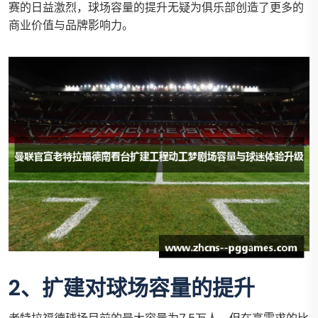
赛的日益激烈，球场容量的提升无疑为俱乐部创造了更多的
商业价值与品牌影响力。
2、扩建对球场容量的提升