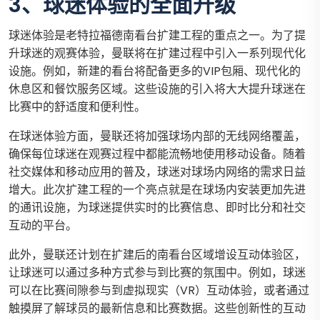
3、球迷体验的全面升级
球迷体验是老特拉福德南看台扩建工程的重点之一。为了提
升球迷的观赛体验，曼联将在扩建过程中引入一系列现代化
设施。例如，新建的看台将配备更多的VIP包厢、现代化的
休息区和餐饮服务区域。这些设施的引入将大大提升球迷在
比赛中的舒适度和便利性。
在球迷体验方面，曼联还将加强球场内部的无线网络覆盖，
确保每位球迷在观赛过程中都能流畅地使用移动设备。随着
社交媒体和移动应用的普及，球迷对球场内网络的需求日益
增大。此次扩建工程的一个亮点就是在球场内安装更加先进
的通讯设施，为球迷提供实时的比赛信息、即时比分和社交
互动的平台。
此外，曼联还计划在扩建后的南看台区域增设互动体验区，
让球迷可以通过多种方式参与到比赛的氛围中。例如，球迷
可以在比赛间隙参与到虚拟现实（VR）互动体验，或者通过
触摸屏了解球员的最新信息和比赛数据。这些创新性的互动