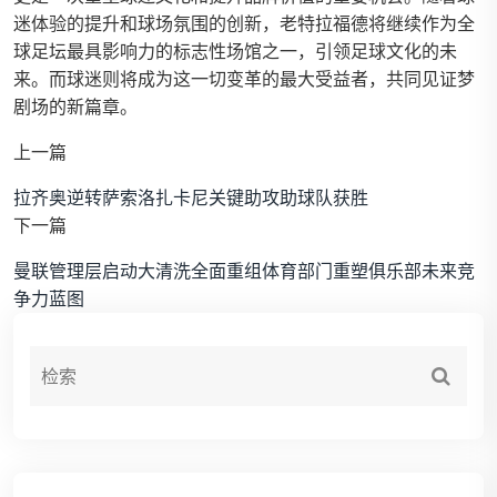
迷体验的提升和球场氛围的创新，老特拉福德将继续作为全
球足坛最具影响力的标志性场馆之一，引领足球文化的未
来。而球迷则将成为这一切变革的最大受益者，共同见证梦
剧场的新篇章。
上一篇
拉齐奥逆转萨索洛扎卡尼关键助攻助球队获胜
下一篇
曼联管理层启动大清洗全面重组体育部门重塑俱乐部未来竞
争力蓝图