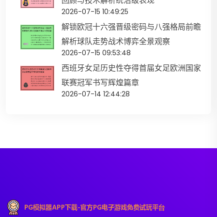
回顾与技术解析统治级表现
2026-07-15 10:49:25
解锁欧冠十六强晋级密码与八强格局前瞻
解析球队走势战术博弈全景观察
2026-07-15 09:53:48
西班牙女足历史性夺得首届女足欧洲国家
联赛冠军书写辉煌篇章
2026-07-14 12:44:28